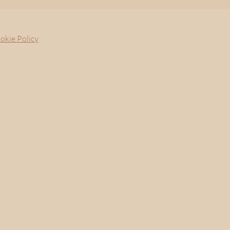
okie Policy