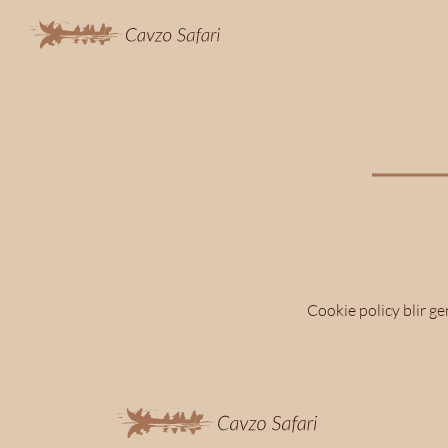
Cookie policy blir ge