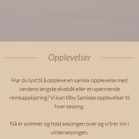
Opplevelser
Har du lyst til å oppleve en samisk opplevelse med
verdens lengste elvebåt eller en spennende
reinkappkjøring? Vi kan tilby Samiske opplevelser til
hver sesong.
Nå er sommer og høst sesongen over og vi trer inn i
vintersesongen.