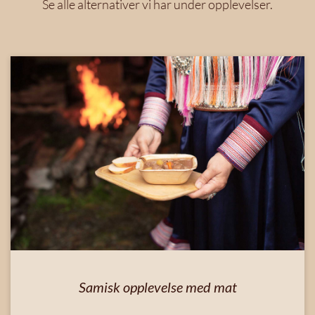
Se alle alternativer vi har under opplevelser.
Samisk opplevelse med mat