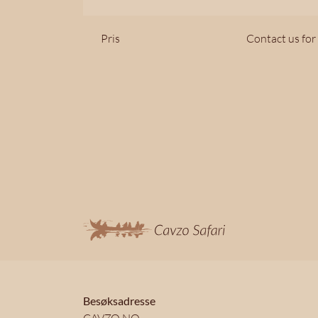
Pris
Contact us for
Besøksadresse