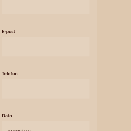
E-post
Telefon
Dato